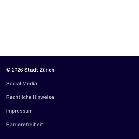
© 2026 Stadt Zürich
Social Media
Rechtliche Hinweise
Impressum
Barrierefreiheit