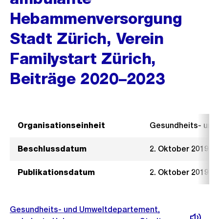
Hebammenversorgung
Stadt Zürich, Verein
Familystart Zürich,
Beiträge 2020–2023
Organisationseinheit
Gesundheits- un
Beschlussdatum
2. Oktober 2019
Publikationsdatum
2. Oktober 2019
Gesundheits- und Umweltdepartement,