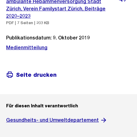
ambulante Hebammenversorgung Stadt
Zürich, Verein Familystart Zürich, Beiträge
2020–2023
PDF | 7 Seiten | 203 KB
Publikationsdatum: 9. Oktober 2019
Medienmitteilung
Seite drucken
Für diesen Inhalt verantwortlich
Gesundheits- und Umweltdepartement