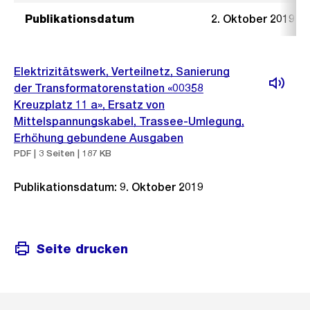
Publikationsdatum
2. Oktober 2019
Elektrizitätswerk, Verteilnetz, Sanierung
der Transformatorenstation «00358
Kreuzplatz 11 a», Ersatz von
Mittelspannungskabel, Trassee-Umlegung,
Erhöhung gebundene Ausgaben
PDF | 3 Seiten | 187 KB
Publikationsdatum: 9. Oktober 2019
Seite drucken