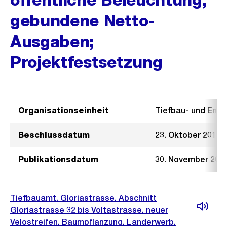
gebundene Netto-
Ausgaben;
Projektfestsetzung
Organisationseinheit
Tiefbau- und Ent
Beschlussdatum
23. Oktober 2019
Publikationsdatum
30. November 201
Tiefbauamt, Gloriastrasse, Abschnitt
Gloriastrasse 32 bis Voltastrasse, neuer
Velostreifen, Baumpflanzung, Landerwerb,