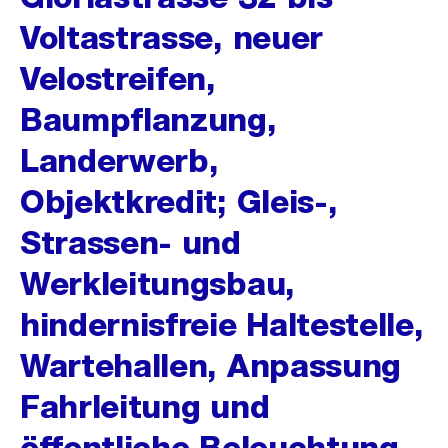
Voltastrasse, neuer
Velostreifen,
Baumpflanzung,
Landerwerb,
Objektkredit; Gleis-,
Strassen- und
Werkleitungsbau,
hindernisfreie Haltestelle,
Wartehallen, Anpassung
Fahrleitung und
öffentliche Beleuchtung,