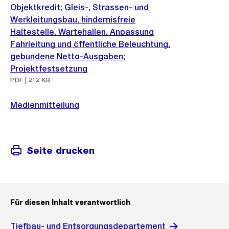
Objektkredit; Gleis-, Strassen- und
Werkleitungsbau, hindernisfreie
Haltestelle, Wartehallen, Anpassung
Fahrleitung und öffentliche Beleuchtung,
gebundene Netto-Ausgaben;
Projektfestsetzung
PDF | 212 KB
Medienmitteilung
Seite drucken
Für diesen Inhalt verantwortlich
Tiefbau- und Entsorgungsdepartement