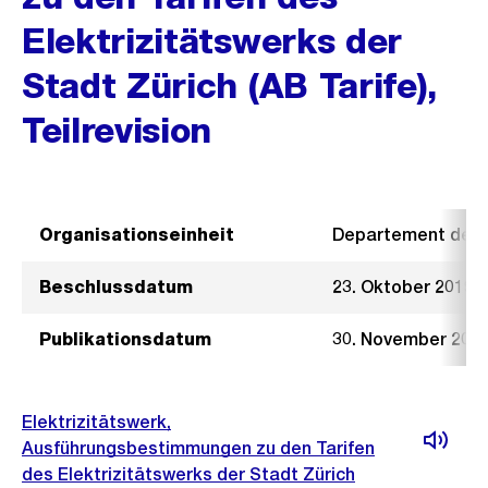
Elektrizitätswerks der
Stadt Zürich (AB Tarife),
Teilrevision
Organisationseinheit
Departement der I
Beschlussdatum
23. Oktober 2019
Publikationsdatum
30. November 201
Elektrizitätswerk,
Ausführungsbestimmungen zu den Tarifen
des Elektrizitätswerks der Stadt Zürich