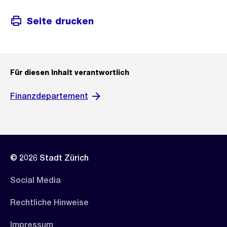
Seite drucken
Für diesen Inhalt verantwortlich
Finanzdepartement
© 2026 Stadt Zürich
Social Media
Rechtliche Hinweise
Impressum