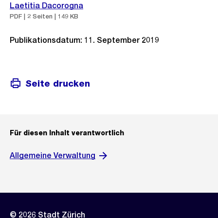
Laetitia Dacorogna
PDF | 2 Seiten | 149 KB
Publikationsdatum: 11. September 2019
Seite drucken
Für diesen Inhalt verantwortlich
Allgemeine Verwaltung
© 2026 Stadt Zürich