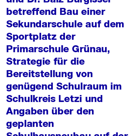
betreffend Bau einer
Sekundarschule auf dem
Sportplatz der
Primarschule Grünau,
Strategie für die
Bereitstellung von
genügend Schulraum im
Schulkreis Letzi und
Angaben über den
geplanten
Schulhausneubau auf der