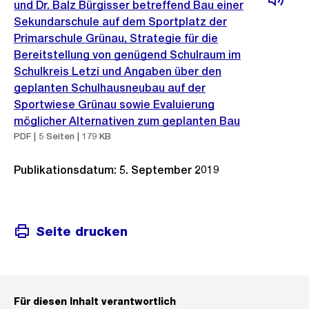
und Dr. Balz Bürgisser betreffend Bau einer
Sekundarschule auf dem Sportplatz der
Primarschule Grünau, Strategie für die
Bereitstellung von genügend Schulraum im
Schulkreis Letzi und Angaben über den
geplanten Schulhausneubau auf der
Sportwiese Grünau sowie Evaluierung
möglicher Alternativen zum geplanten Bau
PDF | 5 Seiten | 179 KB
Publikationsdatum: 5. September 2019
Seite drucken
Für diesen Inhalt verantwortlich