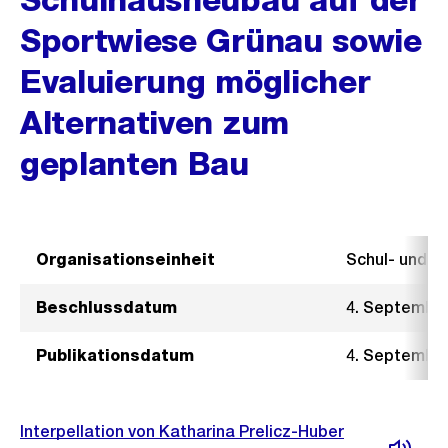
Sportwiese Grünau sowie
Evaluierung möglicher
Alternativen zum
geplanten Bau
Organisationseinheit
Schul- und 
Beschlussdatum
4. Septembe
Publikationsdatum
4. Septembe
Interpellation von Katharina Prelicz-Huber