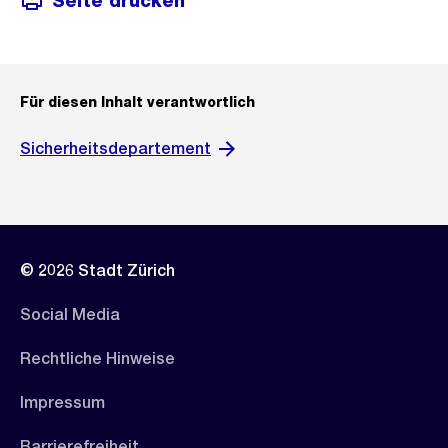
Seite drucken
Für diesen Inhalt verantwortlich
Sicherheitsdepartement
© 2026 Stadt Zürich
Social Media
Rechtliche Hinweise
Impressum
Barrierefreiheit