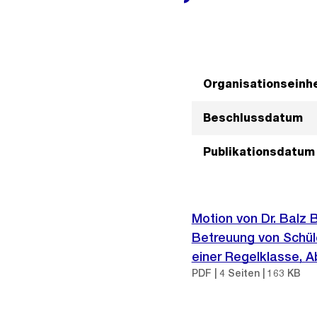
Organisationseinhe
Beschlussdatum
Publikationsdatum
Motion von Dr. Balz
Betreuung von Schül
einer Regelklasse, A
PDF | 4 Seiten | 163 KB