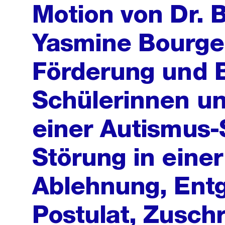
Motion von Dr. 
Yasmine Bourgeo
Förderung und 
Schülerinnen un
einer Autismus
Störung in einer
Ablehnung, Ent
Postulat, Zuschr