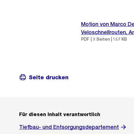
Motion von Marco D
Veloschnellrouten, A
PDF | 3 Seiten | 157 KB
Seite drucken
Für diesen Inhalt verantwortlich
Tiefbau- und Entsorgungsdepartement