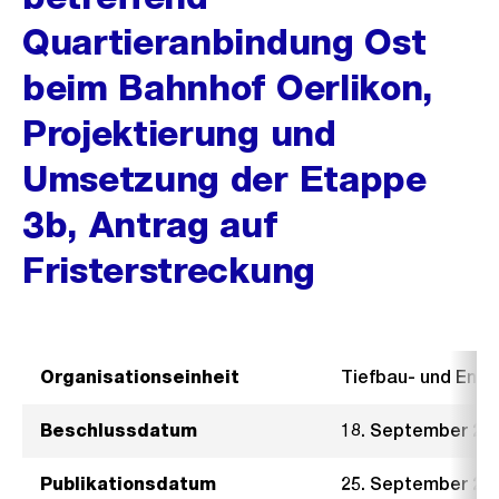
Quartieranbindung Ost
beim Bahnhof Oerlikon,
Projektierung und
Umsetzung der Etappe
3b, Antrag auf
Fristerstreckung
Organisationseinheit
Tiefbau- und Ent
Beschlussdatum
18. September 20
Publikationsdatum
25. September 20