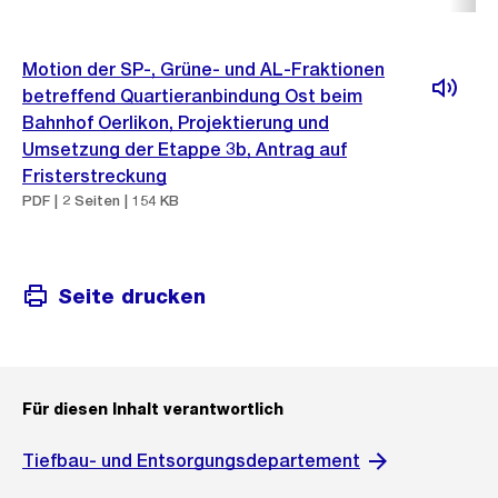
Motion der SP-, Grüne- und AL-Fraktionen
betreffend Quartieranbindung Ost beim
Bahnhof Oerlikon, Projektierung und
Umsetzung der Etappe 3b, Antrag auf
Fristerstreckung
PDF | 2 Seiten | 154 KB
Seite drucken
Für diesen Inhalt verantwortlich
Tiefbau- und Entsorgungsdepartement