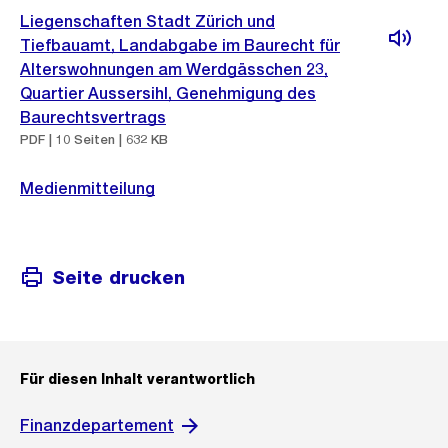
Liegenschaften Stadt Zürich und
Tiefbauamt, Landabgabe im Baurecht für
Alterswohnungen am Werdgässchen 23,
Quartier Aussersihl, Genehmigung des
Baurechtsvertrags
PDF | 10 Seiten | 632 KB
Medienmitteilung
Seite drucken
Für diesen Inhalt verantwortlich
Finanzdepartement