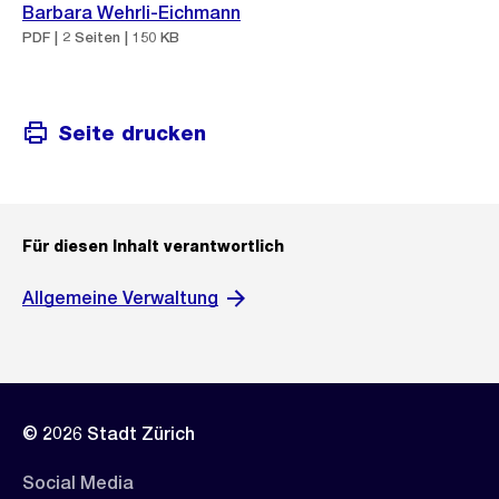
Barbara Wehrli-Eichmann
PDF | 2 Seiten | 150 KB
Seite drucken
Für diesen Inhalt verantwortlich
Allgemeine Verwaltung
© 2026 Stadt Zürich
Social Media