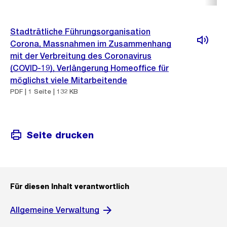
Stadträtliche Führungsorganisation
Corona, Massnahmen im Zusammenhang
mit der Verbreitung des Coronavirus
(COVID-19), Verlängerung Homeoffice für
möglichst viele Mitarbeitende
PDF | 1 Seite | 132 KB
Seite drucken
Für diesen Inhalt verantwortlich
Allgemeine Verwaltung