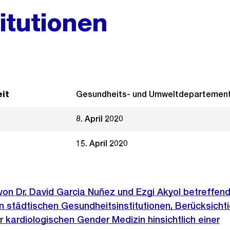
itutionen
it
Gesundheits- und Umweltdepartemen
8. April 2020
15. April 2020
 von Dr. David Garcia Nuñez und Ezgi Akyol betreffen
 städtischen Gesundheitsinstitutionen, Berücksichti
r kardiologischen Gender Medizin hinsichtlich einer