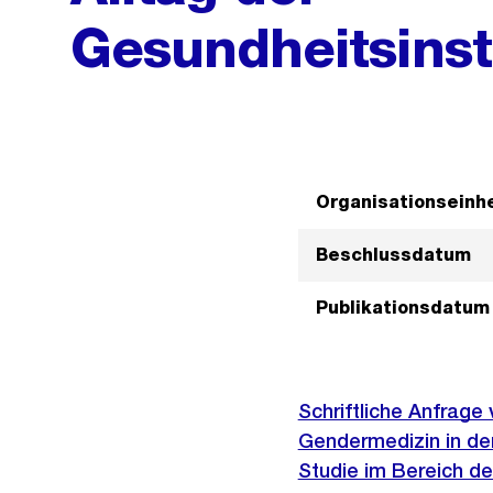
Gesundheitsinst
Organisationseinhe
Beschlussdatum
Publikationsdatum
Schriftliche Anfrage
Gendermedizin in den
Studie im Bereich de