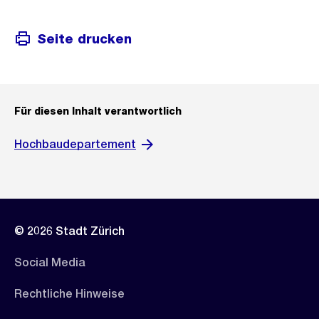
Seite drucken
Für diesen Inhalt verantwortlich
Hochbaudepartement
© 2026 Stadt Zürich
Social Media
Rechtliche Hinweise