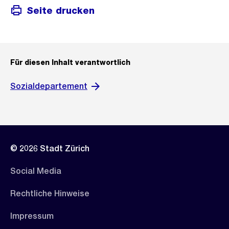
Seite drucken
Für diesen Inhalt verantwortlich
Sozialdepartement
© 2026 Stadt Zürich
Social Media
Rechtliche Hinweise
Impressum