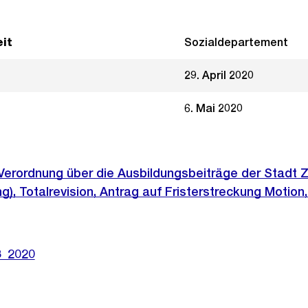
it
Sozialdepartement
29. April 2020
6. Mai 2020
Verordnung über die Ausbildungsbeiträge der Stadt Z
), Totalrevision, Antrag auf Fristerstreckung Motion,
8_2020