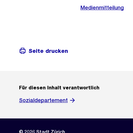
Medienmitteilung
Seite drucken
Für diesen Inhalt verantwortlich
Sozialdepartement
© 2026 Stadt Zürich