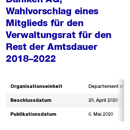
Wahlvorschlag eines
Mitglieds für den
Verwaltungsrat für den
Rest der Amtsdauer
2018–2022
Organisationseinheit
Departement der I
Beschlussdatum
29. April 2020
Publikationsdatum
6. Mai 2020