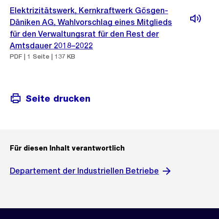
Elektrizitätswerk, Kernkraftwerk Gösgen-
Däniken AG, Wahlvorschlag eines Mitglieds
für den Verwaltungsrat für den Rest der
Amtsdauer 2018–2022
PDF | 1 Seite | 137 KB
Seite drucken
Für diesen Inhalt verantwortlich
Departement der Industriellen Betriebe