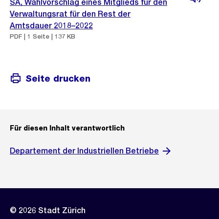
SA, Wahlvorschlag eines Mitglieds für den
Verwaltungsrat für den Rest der
Amtsdauer 2018–2022
PDF | 1 Seite | 137 KB
Seite drucken
Für diesen Inhalt verantwortlich
Departement der Industriellen Betriebe
© 2026 Stadt Zürich