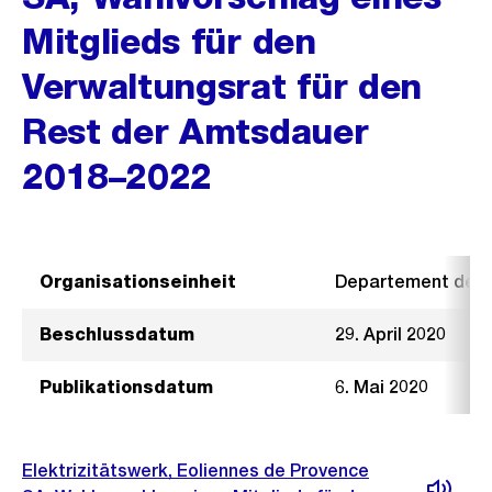
Mitglieds für den
Verwaltungsrat für den
Rest der Amtsdauer
2018–2022
Organisationseinheit
Departement der I
Beschlussdatum
29. April 2020
Publikationsdatum
6. Mai 2020
Elektrizitätswerk, Eoliennes de Provence