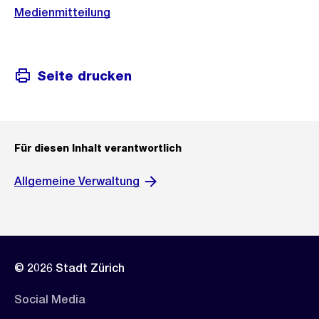
Medienmitteilung
Seite drucken
Für diesen Inhalt verantwortlich
Allgemeine Verwaltung
© 2026 Stadt Zürich
Social Media