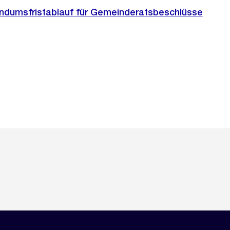
endumsfristablauf für Gemeinderatsbeschlüsse