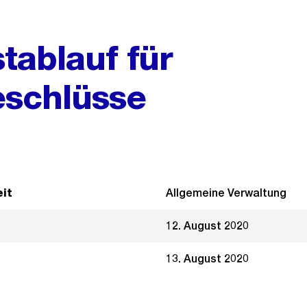
tablauf für
schlüsse
it
Allgemeine Verwaltung
12. August 2020
13. August 2020