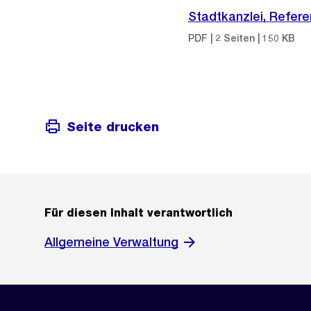
Stadtkanzlei, Refer
PDF | 2 Seiten | 150 KB
Seite drucken
Für diesen Inhalt verantwortlich
Allgemeine Verwaltung