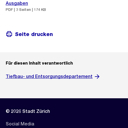
Ausgaben
PDF | 3 Seiten | 174 KB
Seite drucken
Für diesen Inhalt verantwortlich
Tiefbau- und Entsorgungsdepartement
© 2026 Stadt Zürich
Social Media