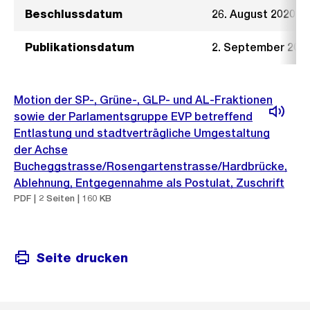
Beschlussdatum
26. August 2020
Publikationsdatum
2. September 202
Motion der SP-, Grüne-, GLP- und AL-Fraktionen
sowie der Parlamentsgruppe EVP betreffend
Entlastung und stadtverträgliche Umgestaltung
der Achse
Bucheggstrasse/Rosengartenstrasse/Hardbrücke,
Ablehnung, Entgegennahme als Postulat, Zuschrift
PDF | 2 Seiten | 160 KB
Seite drucken