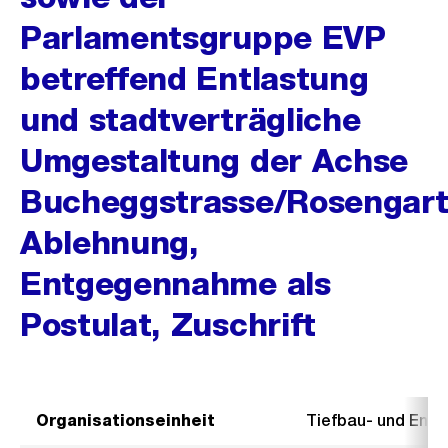
Parlamentsgruppe EVP
betreffend Entlastung
und stadtverträgliche
Umgestaltung der Achse
Bucheggstrasse/Rosengart
Ablehnung,
Entgegennahme als
Postulat, Zuschrift
Organisationseinheit
Tiefbau- und Ent