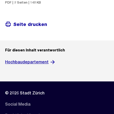
PDF | 2 Seiten | 148 KB
Seite drucken
Für diesen Inhalt verantwortlich
Hochbaudepartement
© 2026 Stadt Zürich
Social Media