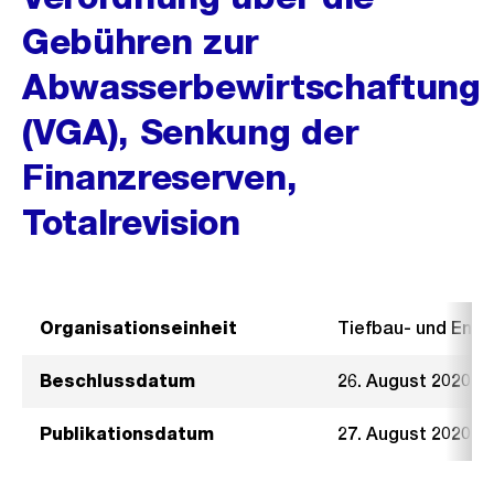
Gebühren zur
Abwasserbewirtschaftung
(VGA), Senkung der
Finanzreserven,
Totalrevision
Organisationseinheit
Tiefbau- und Ent
Beschlussdatum
26. August 2020
Publikationsdatum
27. August 2020