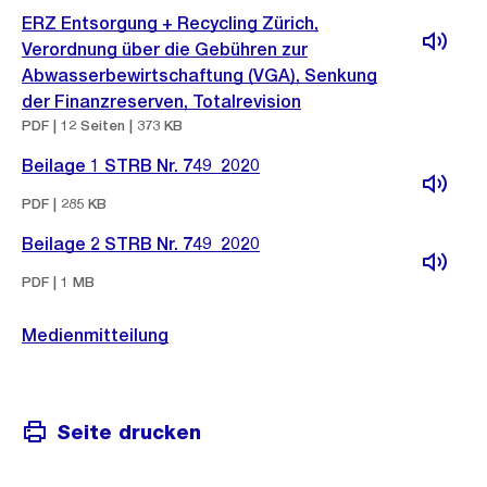
ERZ Entsorgung + Recycling Zürich,
Verordnung über die Gebühren zur
Abwasserbewirtschaftung (VGA), Senkung
der Finanzreserven, Totalrevision
PDF | 12 Seiten | 373 KB
Beilage 1 STRB Nr. 749_2020
PDF | 285 KB
Beilage 2 STRB Nr. 749_2020
PDF | 1 MB
Medienmitteilung
Seite drucken