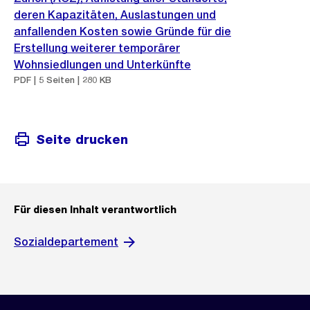
deren Kapazitäten, Auslastungen und
anfallenden Kosten sowie Gründe für die
Erstellung weiterer temporärer
Wohnsiedlungen und Unterkünfte
PDF | 5 Seiten | 280 KB
Seite drucken
Für diesen Inhalt verantwortlich
Sozialdepartement