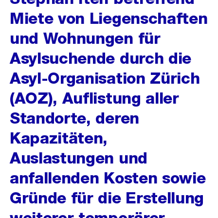
Miete von Liegenschaften
und Wohnungen für
Asylsuchende durch die
Asyl-Organisation Zürich
(AOZ), Auflistung aller
Standorte, deren
Kapazitäten,
Auslastungen und
anfallenden Kosten sowie
Gründe für die Erstellung
weiterer temporärer