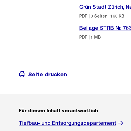
Grün Stadt Zürich, 
PDF | 3 Seiten | 160 KB
Beilage STRB Nr. 76
PDF | 1 MB
Seite drucken
Für diesen Inhalt verantwortlich
Tiefbau- und Entsorgungsdepartement