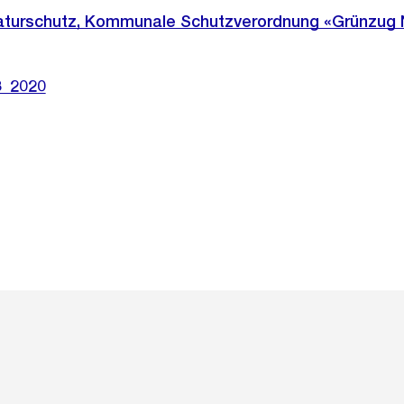
Naturschutz, Kommunale Schutzverordnung «Grünzug
3_2020