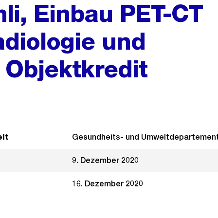
mli, Einbau PET-CT
Radiologie und
 Objektkredit
it
Gesundheits- und Umweltdepartemen
9. Dezember 2020
16. Dezember 2020