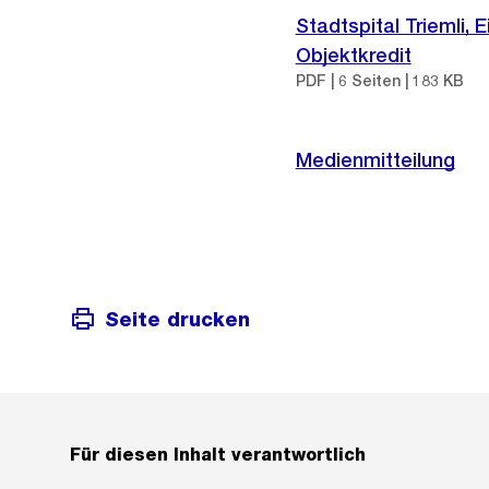
Stadtspital Triemli, 
Objektkredit
PDF | 6 Seiten | 183 KB
Medienmitteilung
Seite drucken
Für diesen Inhalt verantwortlich