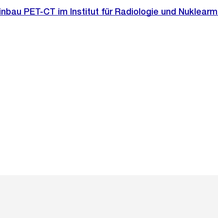
Einbau PET-CT im Institut für Radiologie und Nuklearm