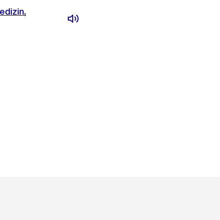
edizin,