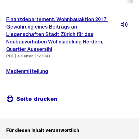
Finanzdepartement, Wohnbauaktion 2017,
Gewährung eines Beitrags an
Liegenschaften Stadt Zürich für das
Neubauvorhaben Wohnsiedlung Herdern,
Quartier Aussersihl
PDF | 4 Seiten | 183 KB
Medienmitteilung
Seite drucken
Für diesen Inhalt verantwortlich