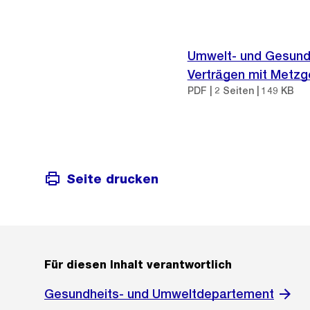
Umwelt- und Gesundh
Verträgen mit Metzg
PDF | 2 Seiten | 149 KB
Seite drucken
Für diesen Inhalt verantwortlich
Gesundheits- und Umweltdepartement