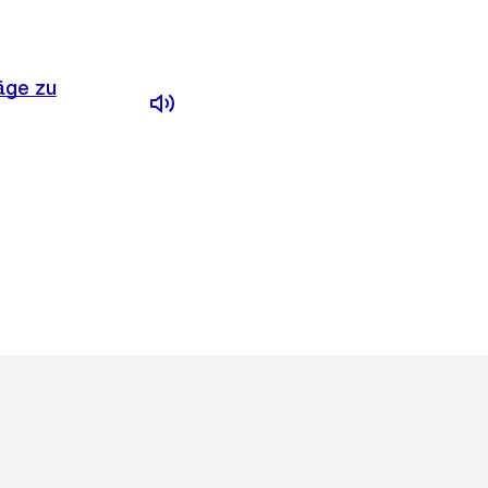
äge zu