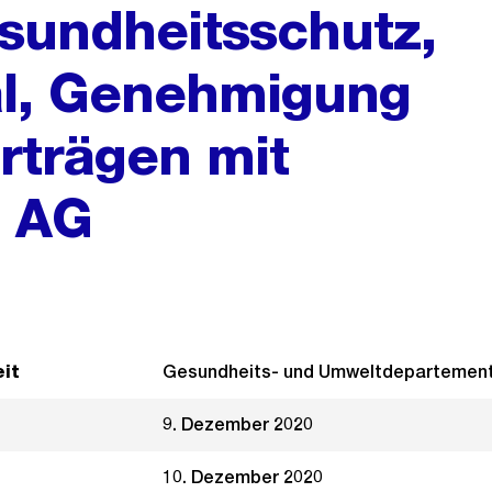
sundheitsschutz,
al, Genehmigung
rträgen mit
t AG
it
Gesundheits- und Umweltdepartemen
9. Dezember 2020
10. Dezember 2020