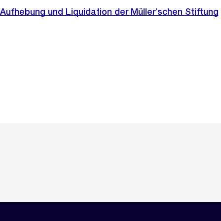
ufhebung und Liquidation der Müllerʼschen Stiftung