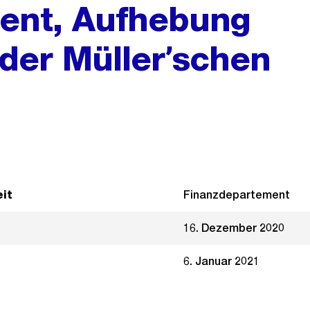
ent, Aufhebung
 der Müllerʼschen
it
Finanzdepartement
16. Dezember 2020
6. Januar 2021