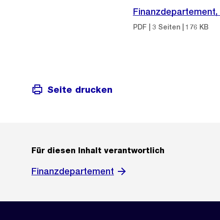
Finanzdepartement, A
PDF | 3 Seiten | 176 KB
Seite drucken
Für diesen Inhalt verantwortlich
Finanzdepartement