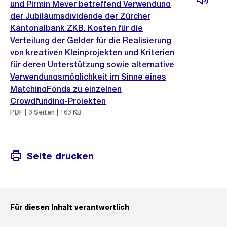
und Pirmin Meyer betreffend Verwendung
der Jubiläumsdividende der Zürcher
Kantonalbank ZKB, Kosten für die
Verteilung der Gelder für die Realisierung
von kreativen Kleinprojekten und Kriterien
für deren Unterstützung sowie alternative
Verwendungsmöglichkeit im Sinne eines
MatchingFonds zu einzelnen
Crowdfunding-Projekten
PDF | 3 Seiten | 163 KB
Seite drucken
Für diesen Inhalt verantwortlich