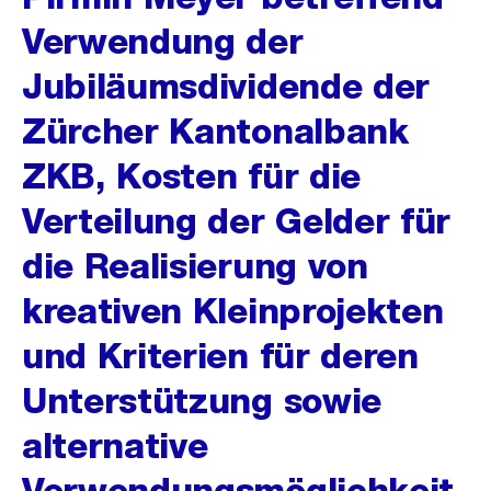
Verwendung der
Jubiläumsdividende der
Zürcher Kantonalbank
ZKB, Kosten für die
Verteilung der Gelder für
die Realisierung von
kreativen Kleinprojekten
und Kriterien für deren
Unterstützung sowie
alternative
Verwendungsmöglichkeit