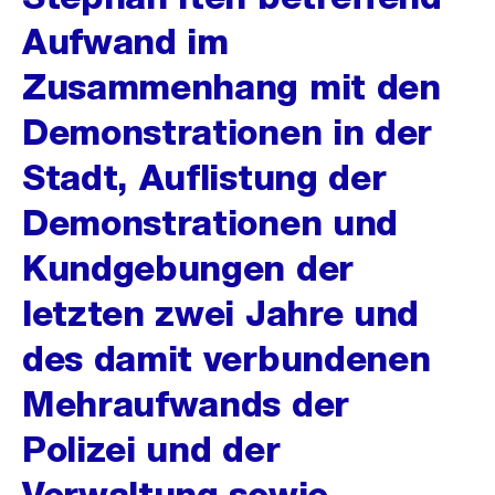
Aufwand im
Zusammenhang mit den
Demonstrationen in der
Stadt, Auflistung der
Demonstrationen und
Kundgebungen der
letzten zwei Jahre und
des damit verbundenen
Mehraufwands der
Polizei und der
Verwaltung sowie