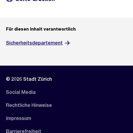
Für diesen Inhalt verantwortlich
Sicherheitsdepartement
© 2026 Stadt Zürich
Social Media
Rechtliche Hinweise
Impressum
Barrierefreiheit