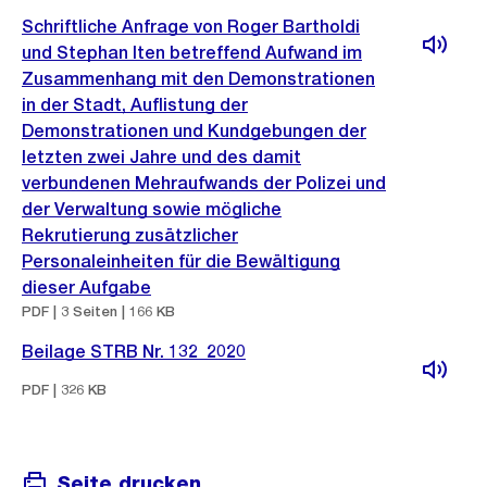
Schriftliche Anfrage von Roger Bartholdi
und Stephan Iten betreffend Aufwand im
Zusammenhang mit den Demonstrationen
in der Stadt, Auflistung der
Demonstrationen und Kundgebungen der
letzten zwei Jahre und des damit
verbundenen Mehraufwands der Polizei und
der Verwaltung sowie mögliche
Rekrutierung zusätzlicher
Personaleinheiten für die Bewältigung
dieser Aufgabe
PDF | 3 Seiten | 166 KB
Beilage STRB Nr. 132_2020
PDF | 326 KB
Seite drucken