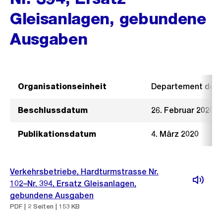
Gleisanlagen, gebundene
Ausgaben
Organisationseinheit
Departement der I
Beschlussdatum
26. Februar 2020
Publikationsdatum
4. März 2020
Verkehrsbetriebe, Hardturmstrasse Nr.
102–Nr. 394, Ersatz Gleisanlagen,
gebundene Ausgaben
PDF | 2 Seiten | 153 KB