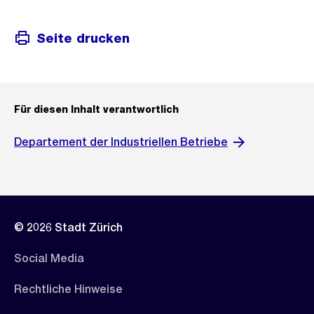
Seite drucken
Für diesen Inhalt verantwortlich
Departement der Industriellen Betriebe
© 2026 Stadt Zürich
Social Media
Rechtliche Hinweise