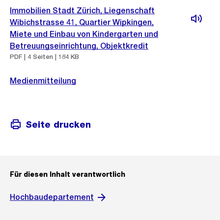
Immobilien Stadt Zürich, Liegenschaft
Wibichstrasse 41, Quartier Wipkingen,
Miete und Einbau von Kindergarten und
Betreuungseinrichtung, Objektkredit
PDF | 4 Seiten | 184 KB
Medienmitteilung
Seite drucken
Für diesen Inhalt verantwortlich
Hochbaudepartement