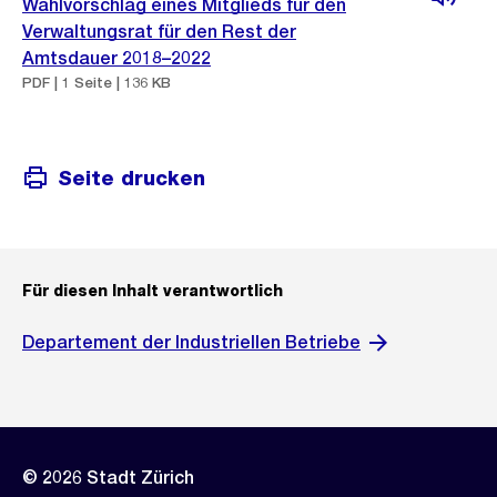
Wahlvorschlag eines Mitglieds für den
Verwaltungsrat für den Rest der
Amtsdauer 2018–2022
PDF | 1 Seite | 136 KB
Seite drucken
Für diesen Inhalt verantwortlich
Departement der Industriellen Betriebe
© 2026 Stadt Zürich