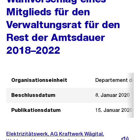
Mitglieds für den
Verwaltungsrat für den
Rest der Amtsdauer
2018–2022
Organisationseinheit
Departement der I
Beschlussdatum
8. Januar 2020
Publikationsdatum
15. Januar 2020
Elektrizitätswerk, AG Kraftwerk Wägital,