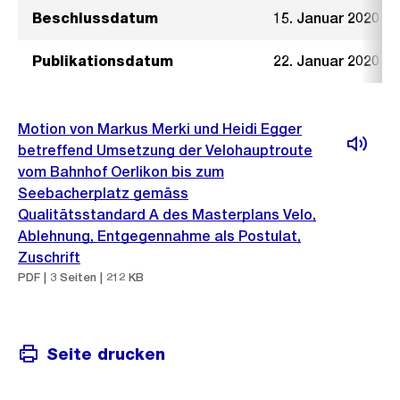
Beschlussdatum
15. Januar 2020
Publikationsdatum
22. Januar 2020
Motion von Markus Merki und Heidi Egger
betreffend Umsetzung der Velohauptroute
vom Bahnhof Oerlikon bis zum
Seebacherplatz gemäss
Qualitätsstandard A des Masterplans Velo,
Ablehnung, Entgegennahme als Postulat,
Zuschrift
PDF | 3 Seiten | 212 KB
Seite drucken