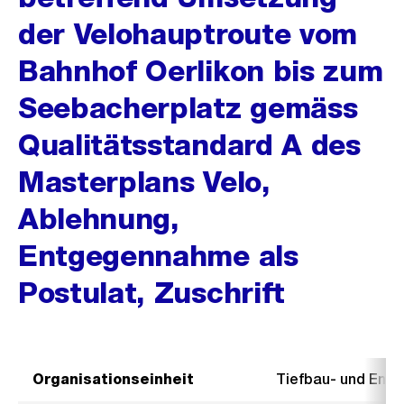
der Velohauptroute vom
Bahnhof Oerlikon bis zum
Seebacherplatz gemäss
Qualitätsstandard A des
Masterplans Velo,
Ablehnung,
Entgegennahme als
Postulat, Zuschrift
Organisationseinheit
Tiefbau- und Ent