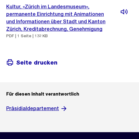
Kultur, «Zürich im Landesmuseum»,
permanente Einrichtung mit Animationen
und Informationen über Stadt und Kanton
Zürich, Kreditabrechnung, Genehmigung
PDF | 1 Seite | 132 KB
Seite drucken
Für diesen Inhalt verantwortlich
Präsidialdepartement