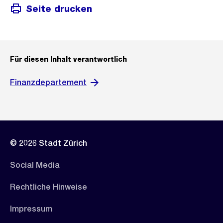
Seite drucken
Für diesen Inhalt verantwortlich
Finanzdepartement
© 2026 Stadt Zürich
Social Media
Rechtliche Hinweise
Impressum