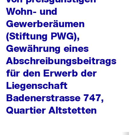
Wohn- und
Gewerberäumen
(Stiftung PWG),
Gewährung eines
Abschreibungsbeitrags
für den Erwerb der
Liegenschaft
Badenerstrasse 747,
Quartier Altstetten