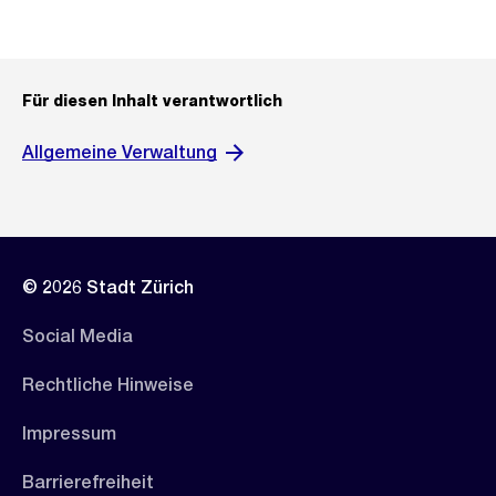
Für diesen Inhalt verantwortlich
Allgemeine Verwaltung
© 2026 Stadt Zürich
Social Media
Rechtliche Hinweise
Impressum
Barrierefreiheit