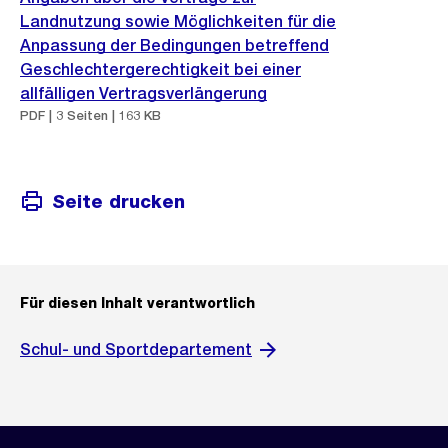
Landnutzung sowie Möglichkeiten für die
Anpassung der Bedingungen betreffend
Geschlechtergerechtigkeit bei einer
allfälligen Vertragsverlängerung
PDF | 3 Seiten | 163 KB
Seite drucken
Für diesen Inhalt verantwortlich
Schul- und Sportdepartement