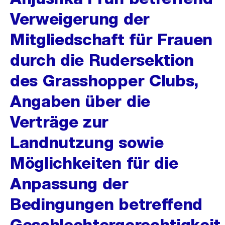
Verweigerung der
Mitgliedschaft für Frauen
durch die Rudersektion
des Grasshopper Clubs,
Angaben über die
Verträge zur
Landnutzung sowie
Möglichkeiten für die
Anpassung der
Bedingungen betreffend
Geschlechtergerechtigkeit