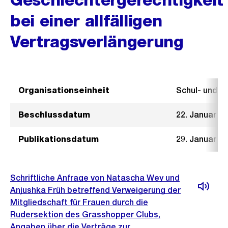
bei einer allfälligen
Vertragsverlängerung
Organisationseinheit
Schul- und 
Beschlussdatum
22. Januar 2
Publikationsdatum
29. Januar 2
Schriftliche Anfrage von Natascha Wey und
Anjushka Früh betreffend Verweigerung der
Mitgliedschaft für Frauen durch die
Rudersektion des Grasshopper Clubs,
Angaben über die Verträge zur