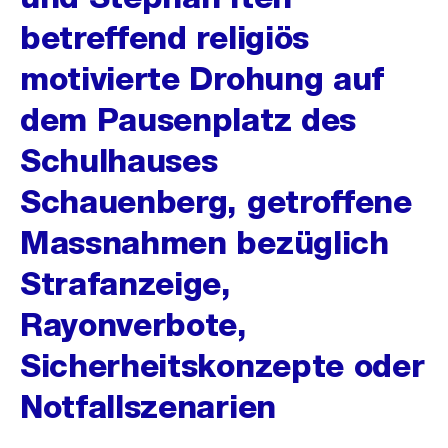
betreffend religiös
motivierte Drohung auf
dem Pausenplatz des
Schulhauses
Schauenberg, getroffene
Massnahmen bezüglich
Strafanzeige,
Rayonverbote,
Sicherheitskonzepte oder
Notfallszenarien