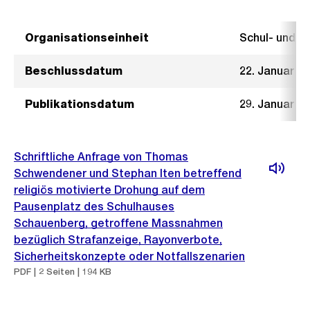
Organisationseinheit
Schul- und 
Beschlussdatum
22. Januar 2
Publikationsdatum
29. Januar 2
Schriftliche Anfrage von Thomas
Schwendener und Stephan Iten betreffend
religiös motivierte Drohung auf dem
Pausenplatz des Schulhauses
Schauenberg, getroffene Massnahmen
bezüglich Strafanzeige, Rayonverbote,
Sicherheitskonzepte oder Notfallszenarien
PDF | 2 Seiten | 194 KB