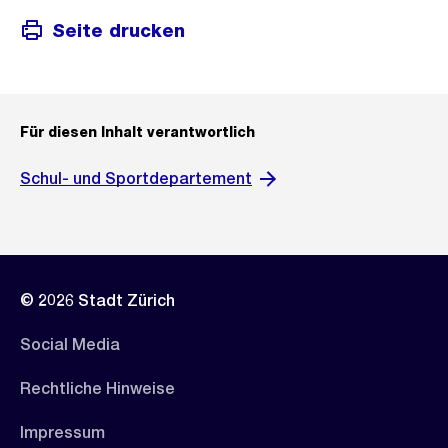
Seite drucken
Für diesen Inhalt verantwortlich
Schul- und Sportdepartement
© 2026 Stadt Zürich
Social Media
Rechtliche Hinweise
Impressum