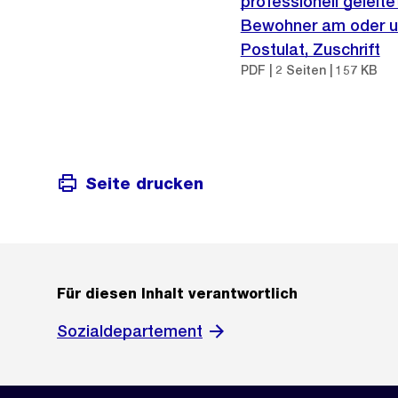
professionell gelei
Bewohner am oder u
Postulat, Zuschrift
PDF | 2 Seiten | 157 KB
Seite drucken
Für diesen Inhalt verantwortlich
Sozialdepartement