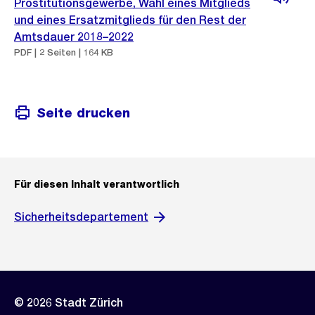
Prostitutionsgewerbe, Wahl eines Mitglieds
und eines Ersatzmitglieds für den Rest der
Amtsdauer 2018–2022
PDF | 2 Seiten | 164 KB
Seite drucken
Für diesen Inhalt verantwortlich
Sicherheitsdepartement
© 2026 Stadt Zürich