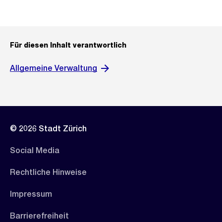
Für diesen Inhalt verantwortlich
Allgemeine Verwaltung
© 2026 Stadt Zürich
Social Media
Rechtliche Hinweise
Impressum
Barrierefreiheit