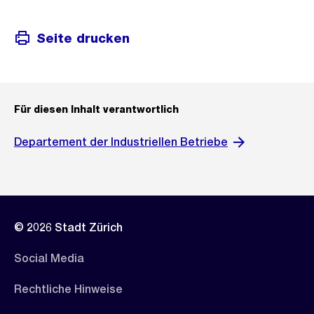
Seite drucken
Für diesen Inhalt verantwortlich
Departement der Industriellen Betriebe
© 2026 Stadt Zürich
Social Media
Rechtliche Hinweise