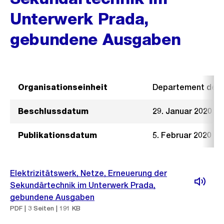
Unterwerk Prada,
gebundene Ausgaben
Organisationseinheit
Departement der I
Beschlussdatum
29. Januar 2020
Publikationsdatum
5. Februar 2020
Elektrizitätswerk, Netze, Erneuerung der
Sekundärtechnik im Unterwerk Prada,
gebundene Ausgaben
PDF | 3 Seiten | 191 KB