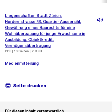
Liegenschaften Stadt Zürich,
Herdernstrasse 56, Quartier Aussersihl,
Gewährung eines Baurechts für eine
Wohnüberbauung für junge Erwachsene in
Ausbildung, Objektkredit,
Vermögensübertragung
PDF | 10 Seiten | 713 KB
Medienmitteilung
Seite drucken
Für diesen Inhalt verantwortlich