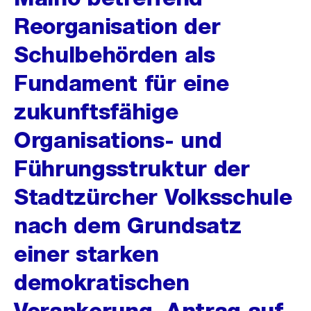
Reorganisation der
Schulbehörden als
Fundament für eine
zukunftsfähige
Organisations- und
Führungsstruktur der
Stadtzürcher Volksschule
nach dem Grundsatz
einer starken
demokratischen
Verankerung, Antrag auf