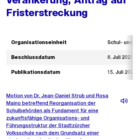
Fristerstreckung
Organisationseinheit
Schul- und 
Beschlussdatum
8. Juli 2020
Publikationsdatum
15. Juli 2020
Motion von Dr. Jean-Daniel Strub und Rosa
Maino betreffend Reorganisation der
Schulbehörden als Fundament für eine
zukunftsfähige Organisations- und
Führungsstruktur der Stadtzürcher
Volksschule nach dem Grundsatz einer