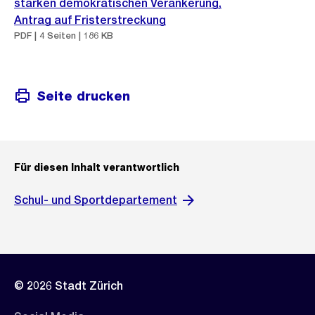
starken demokratischen Verankerung,
Antrag auf Fristerstreckung
PDF | 4 Seiten | 186 KB
Seite drucken
Für diesen Inhalt verantwortlich
Schul- und Sportdepartement
© 2026 Stadt Zürich